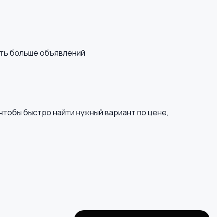
еть больше объявлений
чтобы быстро найти нужный вариант по цене,