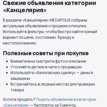
Свежие объявления категории
«Канцелярия»
В разделе «Канцелярия» MEGAPOLIS собраны
актуальные объявления о продаже и покупке .
Используйте фильтры, чтобы быстро найти нужный
вариант по цене, состоянию, бренду и
местоположению.
Полезные советы при покупке
Внимательно смотрите фото и описание
Уточняйте детали в чате с продавцом
Используйте «Безопасную сделку» — деньги
защищены
Встречайтесь в людных местах для проверки
товара
Хотите продать?
Подать объявление в категории
«Канцелярия»
— бесплатно за 2 минуты.