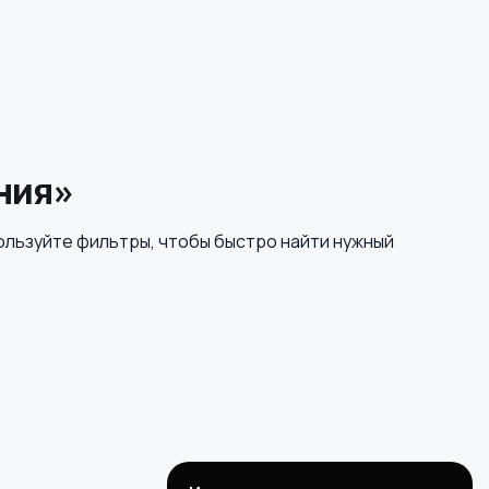
ния»
ользуйте фильтры, чтобы быстро найти нужный