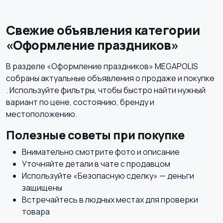
Свежие объявления категории
«Оформление праздников»
В разделе «Оформление праздников» MEGAPOLIS
собраны актуальные объявления о продаже и покупке
. Используйте фильтры, чтобы быстро найти нужный
вариант по цене, состоянию, бренду и
местоположению.
Полезные советы при покупке
Внимательно смотрите фото и описание
Уточняйте детали в чате с продавцом
Используйте «Безопасную сделку» — деньги
защищены
Встречайтесь в людных местах для проверки
товара