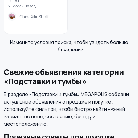
Ташкент
3 недели назад
ChinaXilinShelf
Измените условия поиска, чтобы увидеть больше
объявлений
Свежие объявления категории
«Подставки и тумбы»
В разделе «Подставки и тумбы» MEGAPOLIS собраны
актуальные объявления о продаже и покупке .
Используйте фильтры, чтобы быстро найти нужный
вариант по цене, состоянию, бренду и
местоположению.
Полезные советы при покупке