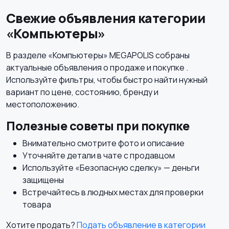
Свежие объявления категории
«Компьютеры»
В разделе «Компьютеры» MEGAPOLIS собраны
актуальные объявления о продаже и покупке .
Используйте фильтры, чтобы быстро найти нужный
вариант по цене, состоянию, бренду и
местоположению.
Полезные советы при покупке
Внимательно смотрите фото и описание
Уточняйте детали в чате с продавцом
Используйте «Безопасную сделку» — деньги
защищены
Встречайтесь в людных местах для проверки
товара
Хотите продать?
Подать объявление в категории