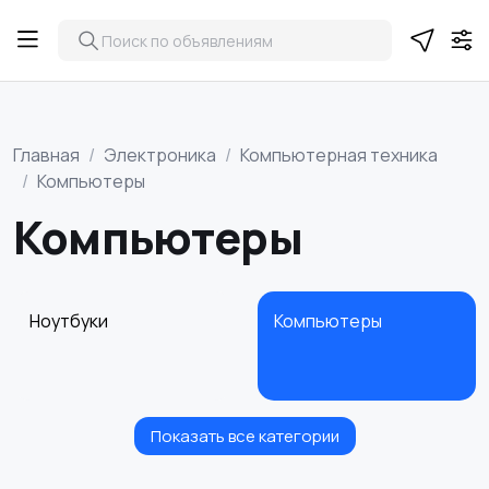
Главная
Электроника
Компьютерная техника
Компьютеры
Компьютеры
Ноутбуки
Компьютеры
Показать все категории
Мониторы
Клавиатуры и мыши