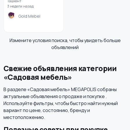
Ташкент
3 недели назад
Gold Mebel
Измените условия поиска, чтобы увидеть больше
объявлений
Свежие объявления категории
«Садовая мебель»
В разделе «Садовая мебель» MEGAPOLIS собраны
актуальные объявления о продаже и покупке .
Используйте фильтры, чтобы быстро найти нужный
вариант по цене, состоянию, бренду и
местоположению.
Полезные советы при покупке