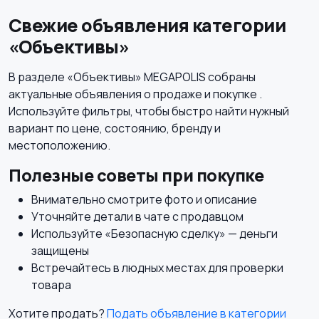
Свежие объявления категории
«Объективы»
В разделе «Объективы» MEGAPOLIS собраны
актуальные объявления о продаже и покупке .
Используйте фильтры, чтобы быстро найти нужный
вариант по цене, состоянию, бренду и
местоположению.
Полезные советы при покупке
Внимательно смотрите фото и описание
Уточняйте детали в чате с продавцом
Используйте «Безопасную сделку» — деньги
защищены
Встречайтесь в людных местах для проверки
товара
Хотите продать?
Подать объявление в категории