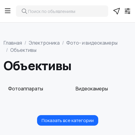
Главная
Электроника
Фото- и видеокамеры
Объективы
Объективы
Фотоаппараты
Видеокамеры
Показать все категории
Видеонаблюдение
Объективы