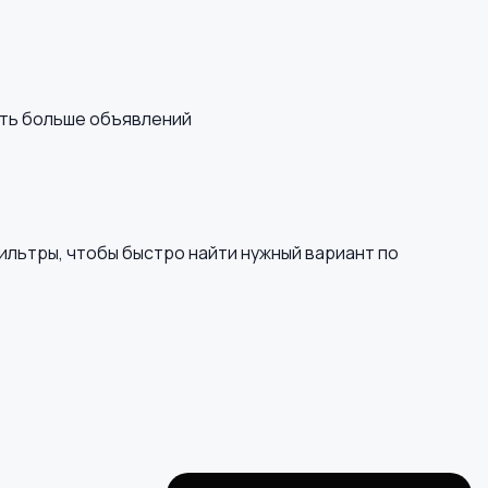
еть больше объявлений
ильтры, чтобы быстро найти нужный вариант по