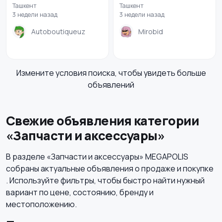
Ташкент
Ташкент
3 недели назад
3 недели назад
Autoboutiqueuz
Mirobid
Измените условия поиска, чтобы увидеть больше
объявлений
Свежие объявления категории
«Запчасти и аксессуары»
В разделе «Запчасти и аксессуары» MEGAPOLIS
собраны актуальные объявления о продаже и покупке
. Используйте фильтры, чтобы быстро найти нужный
вариант по цене, состоянию, бренду и
местоположению.