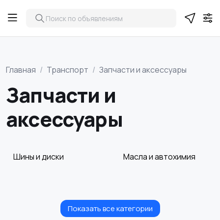
Главная
Транспорт
Запчасти и аксессуары
Запчасти и
аксессуары
Шины и диски
Масла и автохимия
Показать все категории
Автоэлектроника и
Аксессуары и