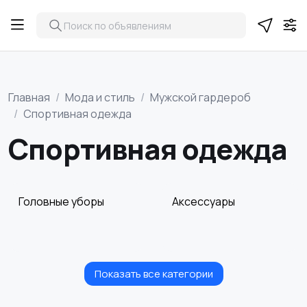
Главная
Мода и стиль
Мужской гардероб
Спортивная одежда
Спортивная одежда
Головные уборы
Аксессуары
Показать все категории
Верхняя одежда
Домашняя одежда