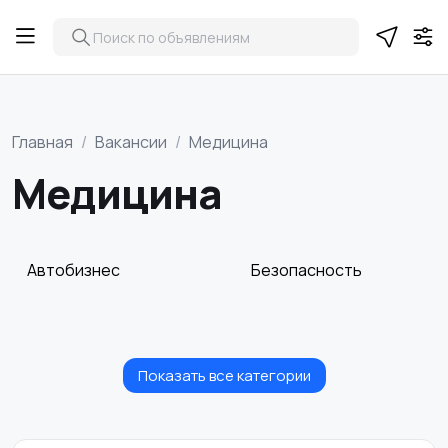
Главная
Вакансии
Медицина
Медицина
Автобизнес
Безопасность
Показать все категории
Бытовые услуги и
Высший менеджмент
клининг