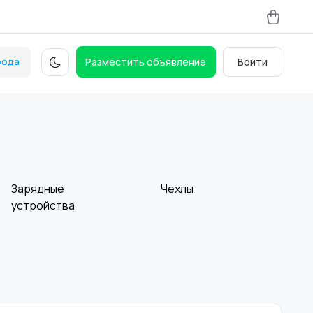
рода
Разместить объявление
Войти
Зарядные
Чехлы
устройства