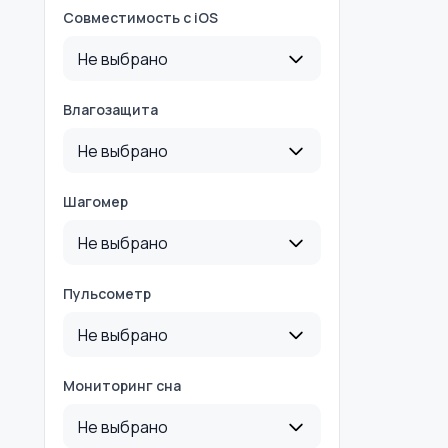
Совместимость с iOS
Не выбрано
Влагозащита
Не выбрано
Шагомер
Не выбрано
Пульсометр
Не выбрано
Мониторинг сна
Не выбрано