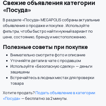
Свежие объявления категории
«Посуда»
В разделе «Посуда» MEGAPOLIS собраны актуальные
объявления о продаже и покупке . Используйте
фильтры, чтобы быстро найти нужный вариант по
цене, состоянию, бренду и местоположению.
Полезные советы при покупке
Внимательно смотрите фото и описание
Уточняйте детали в чате с продавцом
Используйте «Безопасную сделку» — деньги
защищены
Встречайтесь в людных местах для проверки
товара
Хотите продать?
Подать объявление в категории
«Посуда»
— бесплатно за 2 минуты.