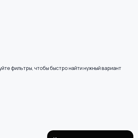
»
уйте фильтры, чтобы быстро найти нужный вариант