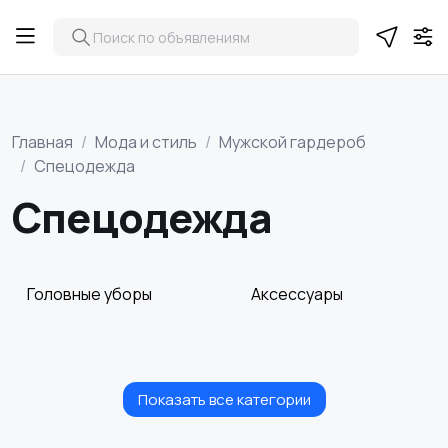
Главная
Мода и стиль
Мужской гардероб
Спецодежда
Спецодежда
Головные уборы
Аксессуары
Показать все категории
Верхняя одежда
Домашняя одежда