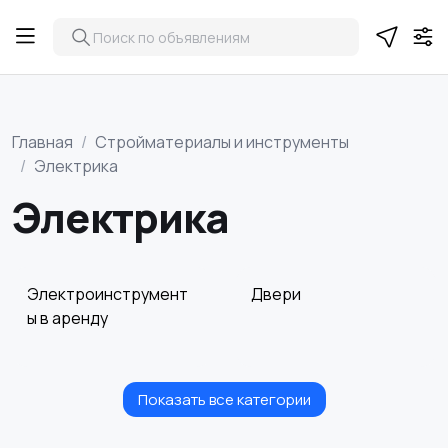
Главная
Стройматериалы и инструменты
Электрика
Электрика
Электроинструмент
Двери
ы в аренду
Показать все категории
Измерительные
Окна
инструменты