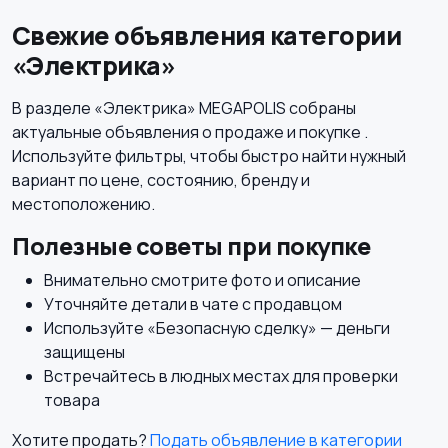
Свежие объявления категории
«Электрика»
В разделе «Электрика» MEGAPOLIS собраны
актуальные объявления о продаже и покупке .
Используйте фильтры, чтобы быстро найти нужный
вариант по цене, состоянию, бренду и
местоположению.
Полезные советы при покупке
Внимательно смотрите фото и описание
Уточняйте детали в чате с продавцом
Используйте «Безопасную сделку» — деньги
защищены
Встречайтесь в людных местах для проверки
товара
Хотите продать?
Подать объявление в категории