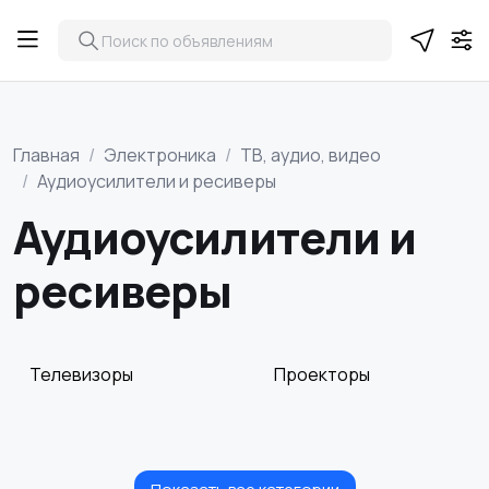
Главная
Электроника
ТВ, аудио, видео
Аудиоусилители и ресиверы
Аудиоусилители и
ресиверы
Телевизоры
Проекторы