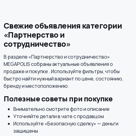
Свежие объявления категории
«Партнерство и
сотрудничество»
В разделе «Партнерство и сотрудничество»
MEGAPOLIS собраны актуальные объявления о
продаже и покупке . Используйте фильтры, чтобы
быстро найти нужный вариант по цене, состоянию,
бренду и местоположению.
Полезные советы при покупке
Внимательно смотрите фото и описание
Уточняйте детали в чате с продавцом
Используйте «Безопасную сделку» — деньги
защищены