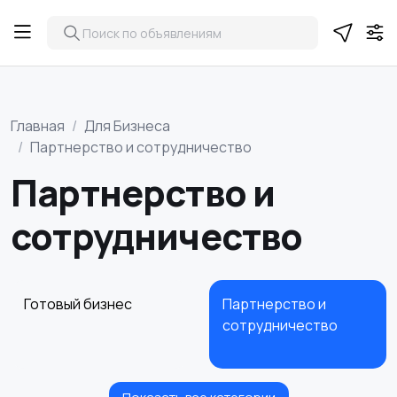
Главная
Для Бизнеса
Партнерство и сотрудничество
Партнерство и
сотрудничество
Готовый бизнес
Партнерство и
сотрудничество