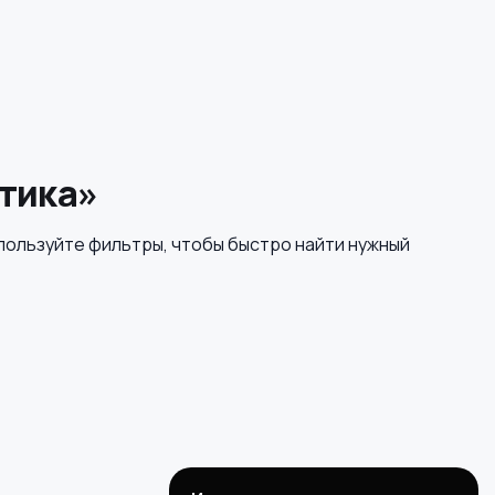
етика»
пользуйте фильтры, чтобы быстро найти нужный