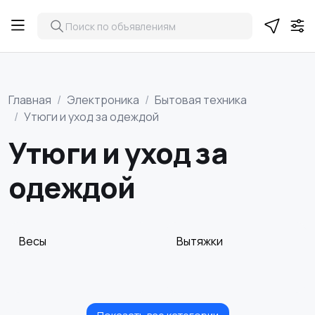
Главная
Электроника
Бытовая техника
Утюги и уход за одеждой
Утюги и уход за
одеждой
Весы
Вытяжки