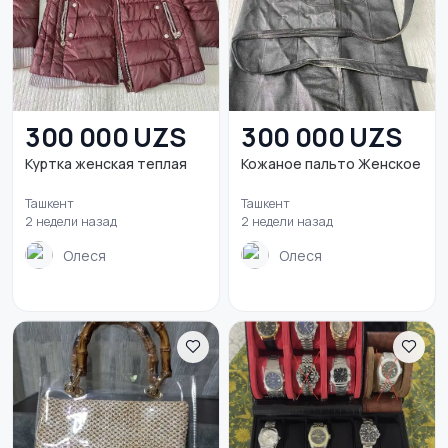
300 000 UZS
300 000 UZS
Куртка женская теплая
Кожаное пальто Женское
Ташкент
Ташкент
2 недели назад
2 недели назад
Олеся
Олеся