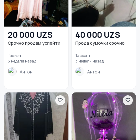
20 000 UZS
40 000 UZS
Срочно продам успейти
Прода сумочки срочно
Ташкент
Ташкент
3 недели назад
3 недели назад
Антон
Антон