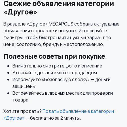
Свежие объявления категории
«Другое»
В разделе «Другое» MEGAPOLIS собраны актуальные
объявления о продаже и покупке . Используйте
фильтры, чтобы быстро найти нужный вариант по
цене, состоянию, бренду и местоположению.
Полезные советы при покупке
Внимательно смотрите фото и описание
Уточняйте детали в чате с продавцом
Используйте «Безопасную сделку» — деньги
защищены
Встречайтесь в людных местах для проверки
товара
Хотите продать?
Подать объявление в категории
«Другое»
— бесплатно за 2 минуты.