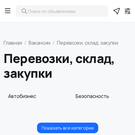
Главная
Вакансии
Перевозки, склад, закупки
Перевозки, склад,
закупки
Автобизнес
Безопасность
Показать все категории
Бытовые услуги и
Высший менеджмент