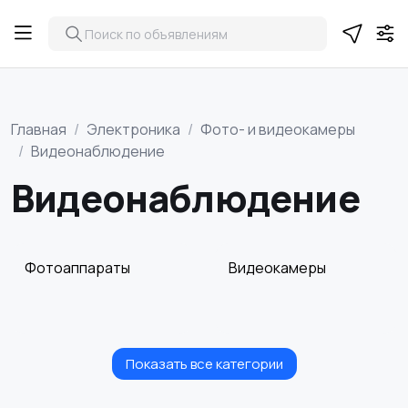
Главная
Электроника
Фото- и видеокамеры
Видеонаблюдение
Видеонаблюдение
Фотоаппараты
Видеокамеры
Показать все категории
Видеонаблюдение
Объективы