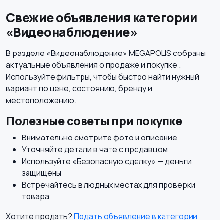
Свежие объявления категории
«Видеонаблюдение»
В разделе «Видеонаблюдение» MEGAPOLIS собраны
актуальные объявления о продаже и покупке .
Используйте фильтры, чтобы быстро найти нужный
вариант по цене, состоянию, бренду и
местоположению.
Полезные советы при покупке
Внимательно смотрите фото и описание
Уточняйте детали в чате с продавцом
Используйте «Безопасную сделку» — деньги
защищены
Встречайтесь в людных местах для проверки
товара
Хотите продать?
Подать объявление в категории