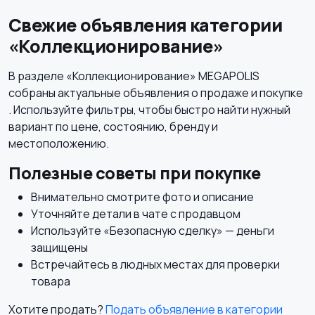
Свежие объявления категории
«Коллекционирование»
В разделе «Коллекционирование» MEGAPOLIS
собраны актуальные объявления о продаже и покупке
. Используйте фильтры, чтобы быстро найти нужный
вариант по цене, состоянию, бренду и
местоположению.
Полезные советы при покупке
Внимательно смотрите фото и описание
Уточняйте детали в чате с продавцом
Используйте «Безопасную сделку» — деньги
защищены
Встречайтесь в людных местах для проверки
товара
Хотите продать?
Подать объявление в категории