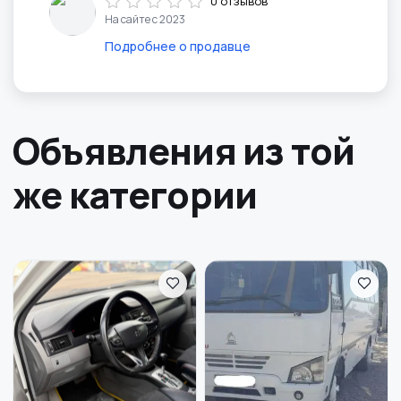
0 отзывов
На сайте с 2023
Подробнее о продавце
Объявления из той
же категории