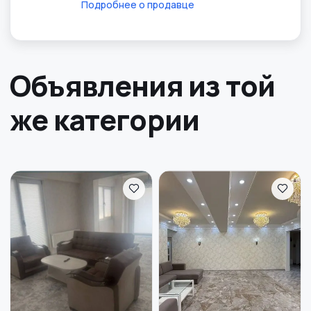
Подробнее о продавце
Объявления из той
же категории