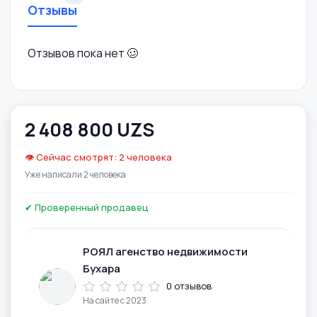
Отзывы
Отзывов пока нет 🥴
2 408 800 UZS
👁️ Сейчас смотрят: 2 человека
Уже написали 2 человека
✔ Проверенный продавец
РОЯЛ агенство недвижимости
Бухара
0 отзывов
На сайте с 2023