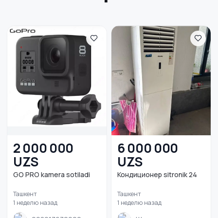
2 000 000
6 000 000
UZS
UZS
GO PRO kamera sotiladi
Кондиционер sitronik 24
Ташкент
Ташкент
1 неделю назад
1 неделю назад