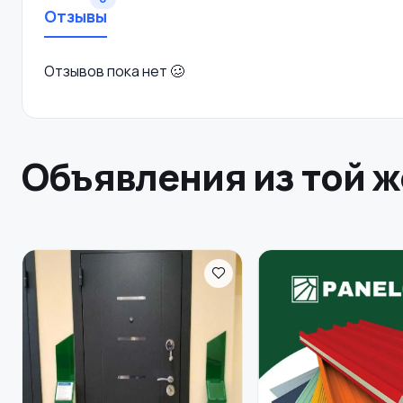
Отзывы
Отзывов пока нет 🥴
Объявления из той ж