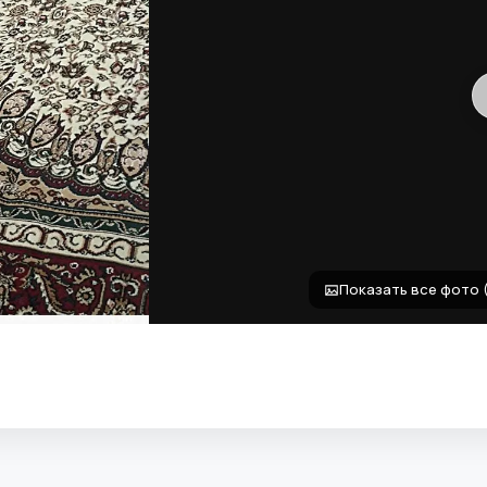
Показать все фото 