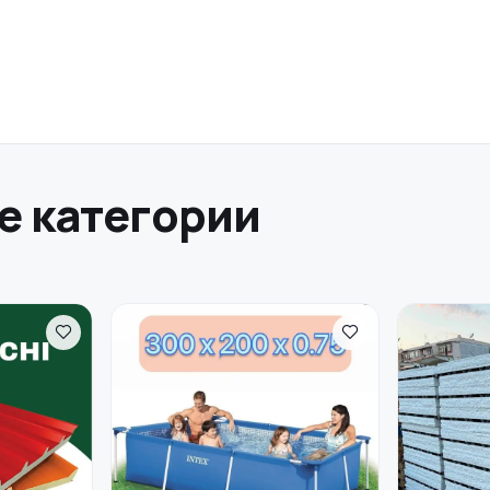
е категории