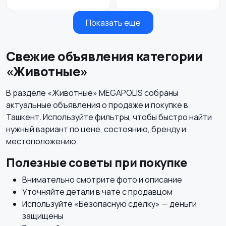
Показать еще
Свежие объявления категории
«Животные»
В разделе «Животные» MEGAPOLIS собраны
актуальные объявления о продаже и покупке в
Ташкент. Используйте фильтры, чтобы быстро найти
нужный вариант по цене, состоянию, бренду и
местоположению.
Полезные советы при покупке
Внимательно смотрите фото и описание
Уточняйте детали в чате с продавцом
Используйте «Безопасную сделку» — деньги
защищены