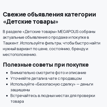
Свежие объявления категории
«Детские товары»
В разделе «Детские товары» MEGAPOLIS собраны
актуальные объявления о продаже и покупке в
Ташкент. Используйте фильтры, чтобы быстро найти
нужный вариант по цене, состоянию, бренду и
местоположению.
Полезные советы при покупке
Внимательно смотрите фото и описание
Уточняйте детали в чате с продавцом
Используйте «Безопасную сделку» — деньги
защищены
Встречайтесь в людных местах для проверки
товара