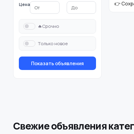
👉 Сохр
Цена
🔥Срочно
Только новое
Показать объявления
Свежие объявления катег