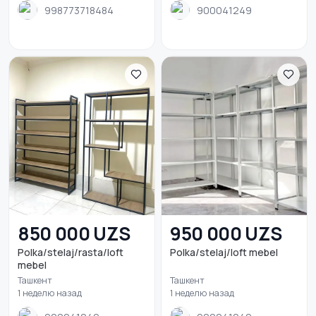
998773718484
900041249
850 000 UZS
950 000 UZS
Polka/stelaj/rasta/loft
Polka/stelaj/loft mebel
mebel
Ташкент
Ташкент
1 неделю назад
1 неделю назад