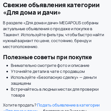
Свежие объявления категории
«Для дома и дачи»
В разделе «Для дома и дачи» MEGAPOLIS собраны
актуальные объявления о продаже и покупке в
Ташкент. Используйте фильтры, чтобы быстро найти
нужный вариант по цене, состоянию, бренду и
местоположению.
Полезные советы при покупке
Внимательно смотрите фото и описание
Уточняйте детали в чате с продавцом
Используйте «Безопасную сделку» — деньги
защищены
Встречайтесь в людных местах для проверки
товара
Хотите продать?
Подать объявление в категории