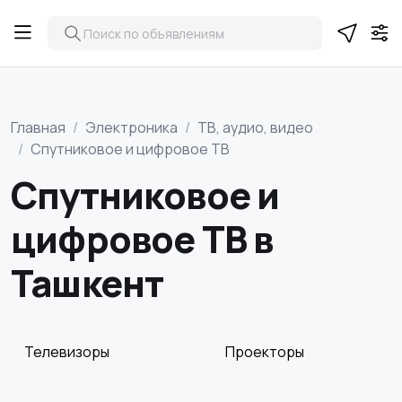
Главная
Электроника
ТВ, аудио, видео
Спутниковое и цифровое ТВ
Спутниковое и
цифровое ТВ в
Ташкент
Телевизоры
Проекторы