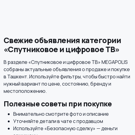
Наушники
Микрофоны
Свежие объявления категории
«Спутниковое и цифровое ТВ»
Аксессуары
В разделе «Спутниковое и цифровое ТВ» MEGAPOLIS
собраны актуальные объявления о продаже и покупке
в Ташкент. Используйте фильтры, чтобы быстро найти
нужный вариант по цене, состоянию, бренду и
местоположению.
Полезные советы при покупке
Внимательно смотрите фото и описание
Уточняйте детали в чате с продавцом
Используйте «Безопасную сделку» — деньги